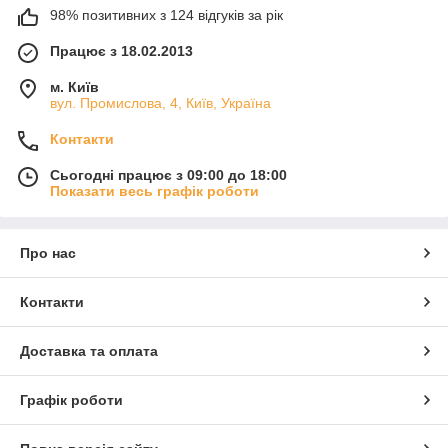
98% позитивних з 124 відгуків за рік
Працює з 18.02.2013
м. Київ
вул. Промислова, 4, Київ, Україна
Контакти
Сьогодні працює з 09:00 до 18:00
Показати весь графік роботи
Про нас
Контакти
Доставка та оплата
Графік роботи