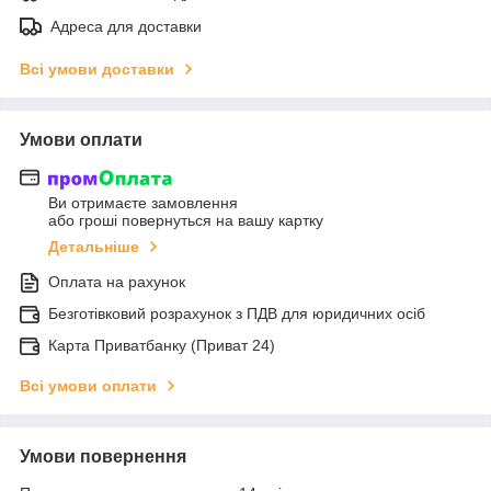
Адреса для доставки
Всі умови доставки
Умови оплати
Ви отримаєте замовлення
або гроші повернуться на вашу картку
Детальніше
Оплата на рахунок
Безготівковий розрахунок з ПДВ для юридичних осіб
Карта Приватбанку (Приват 24)
Всі умови оплати
Умови повернення