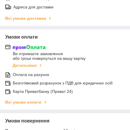
Адреса для доставки
Всі умови доставки
Умови оплати
Ви отримаєте замовлення
або гроші повернуться на вашу картку
Детальніше
Оплата на рахунок
Безготівковий розрахунок з ПДВ для юридичних осіб
Карта Приватбанку (Приват 24)
Всі умови оплати
Умови повернення