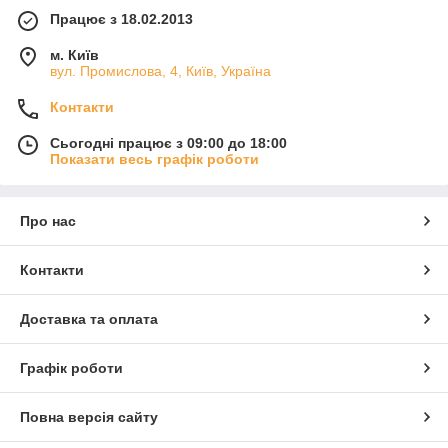
Працює з 18.02.2013
м. Київ
вул. Промислова, 4, Київ, Україна
Контакти
Сьогодні працює з 09:00 до 18:00
Показати весь графік роботи
Про нас
Контакти
Доставка та оплата
Графік роботи
Повна версія сайту