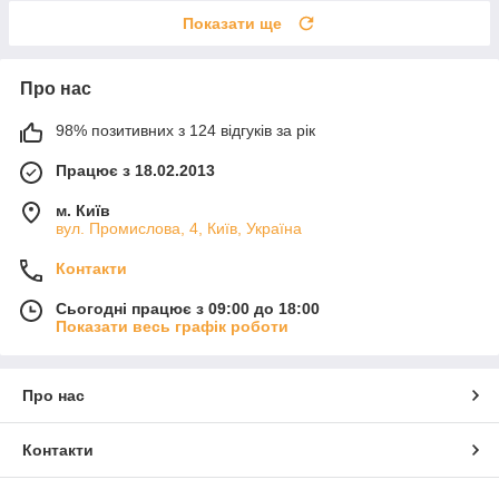
Показати ще
Про нас
98% позитивних з 124 відгуків за рік
Працює з 18.02.2013
м. Київ
вул. Промислова, 4, Київ, Україна
Контакти
Сьогодні працює з 09:00 до 18:00
Показати весь графік роботи
Про нас
Контакти