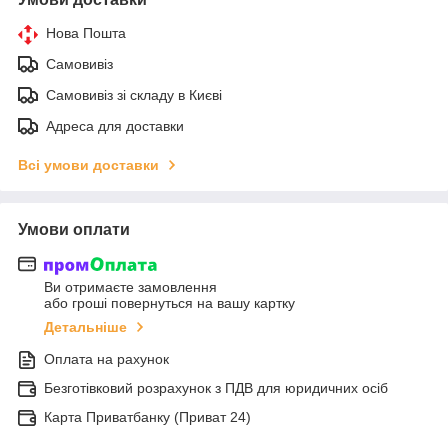
Нова Пошта
Самовивіз
Самовивіз зі складу в Києві
Адреса для доставки
Всі умови доставки
Умови оплати
Ви отримаєте замовлення
або гроші повернуться на вашу картку
Детальніше
Оплата на рахунок
Безготівковий розрахунок з ПДВ для юридичних осіб
Карта Приватбанку (Приват 24)