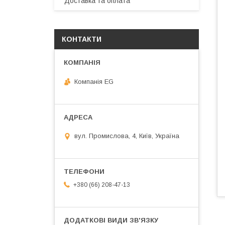
Доставка та оплата
КОНТАКТИ
Компанія EG
вул. Промислова, 4, Київ, Україна
+380 (66) 208-47-13