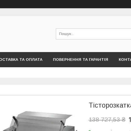
ОСТАВКА ТА ОПЛАТА
ПОВЕРНЕННЯ ТА ГАРАНТІЯ
КОНТ
Тісторозкатк
138 727,53 ₴