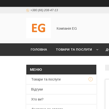
+380 (66) 208-47-13
Компанія EG
ГОЛОВНА
ТОВАРИ ТА ПОСЛУГИ
Д
Товари та послуги
Відгуки
Хто ви?