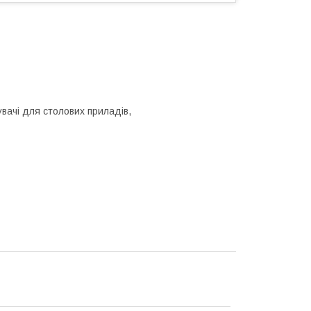
увачі для столових приладів,