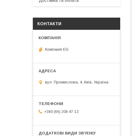
Доставка та оплата
КОНТАКТИ
Компанія EG
вул. Промислова, 4, Київ, Україна
+380 (66) 208-47-13