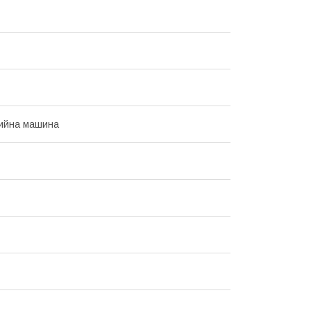
ийна машина