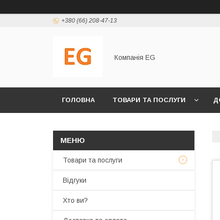
+380 (66) 208-47-13
Компанія EG
ГОЛОВНА
ТОВАРИ ТА ПОСЛУГИ
Д
Товари та послуги
Відгуки
Хто ви?