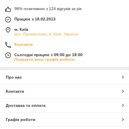
98% позитивних з 124 відгуків за рік
Працює з 18.02.2013
м. Київ
вул. Промислова, 4, Київ, Україна
Контакти
Сьогодні працює з 09:00 до 18:00
Показати весь графік роботи
Про нас
Контакти
Доставка та оплата
Графік роботи