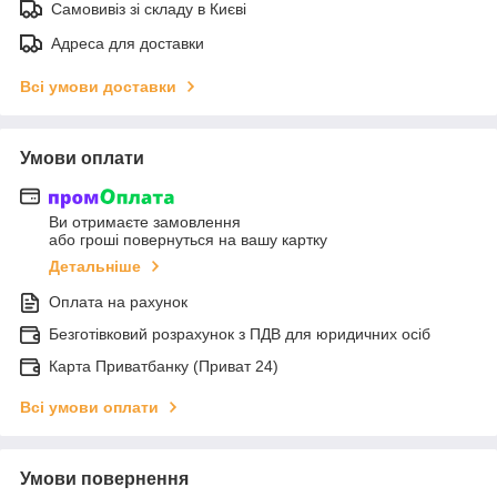
Самовивіз зі складу в Києві
Адреса для доставки
Всі умови доставки
Умови оплати
Ви отримаєте замовлення
або гроші повернуться на вашу картку
Детальніше
Оплата на рахунок
Безготівковий розрахунок з ПДВ для юридичних осіб
Карта Приватбанку (Приват 24)
Всі умови оплати
Умови повернення