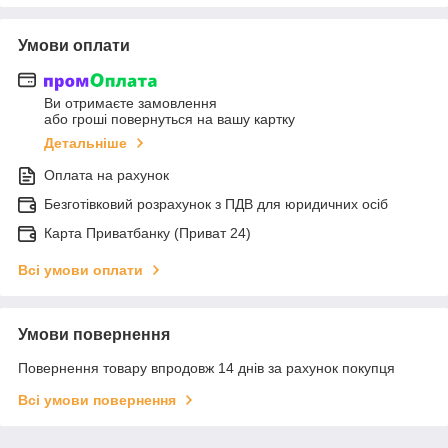
Умови оплати
Ви отримаєте замовлення
або гроші повернуться на вашу картку
Детальніше
Оплата на рахунок
Безготівковий розрахунок з ПДВ для юридичних осіб
Карта Приватбанку (Приват 24)
Всі умови оплати
Умови повернення
Повернення товару впродовж 14 днів за рахунок покупця
Всі умови повернення