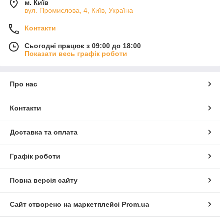
м. Київ
вул. Промислова, 4, Київ, Україна
Контакти
Сьогодні працює з 09:00 до 18:00
Показати весь графік роботи
Про нас
Контакти
Доставка та оплата
Графік роботи
Повна версія сайту
Сайт створено на маркетплейсі
Prom.ua