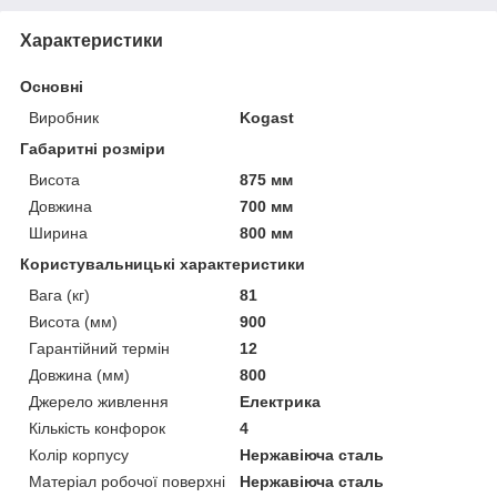
Характеристики
Основні
Виробник
Kogast
Габаритні розміри
Висота
875 мм
Довжина
700 мм
Ширина
800 мм
Користувальницькі характеристики
Вага (кг)
81
Висота (мм)
900
Гарантійний термін
12
Довжина (мм)
800
Джерело живлення
Електрика
Кількість конфорок
4
Колір корпусу
Нержавіюча сталь
Матеріал робочої поверхні
Нержавіюча сталь