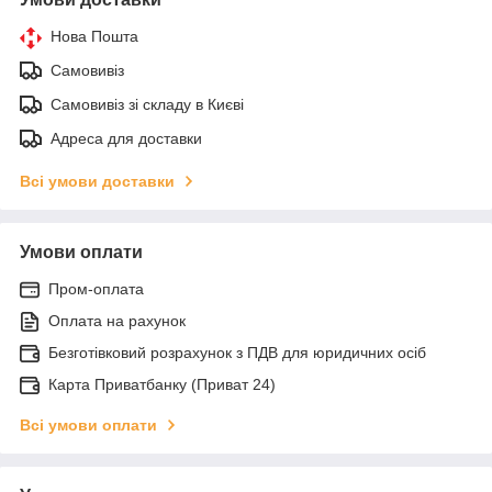
Нова Пошта
Самовивіз
Самовивіз зі складу в Києві
Адреса для доставки
Всі умови доставки
Умови оплати
Пром-оплата
Оплата на рахунок
Безготівковий розрахунок з ПДВ для юридичних осіб
Карта Приватбанку (Приват 24)
Всі умови оплати