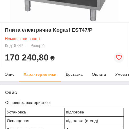
Плита електрична Kogast EST47/P
Немає в наявності
Код: 9847
Роздріб
170 240,80
₴
Опис
Характеристики
Доставка
Оплата
Умови 
Опис
Основні характеристики
Установка
підлогова
Оснащення
підставка (стенд)