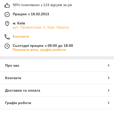
98% позитивних з 124 відгуків за рік
Працює з 18.02.2013
м. Київ
вул. Промислова, 4, Київ, Україна
Контакти
Сьогодні працює з 09:00 до 18:00
Показати весь графік роботи
Про нас
Контакти
Доставка та оплата
Графік роботи