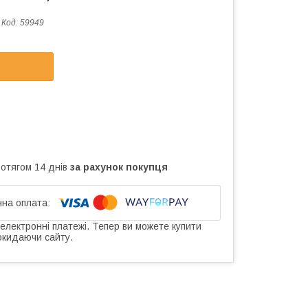
Код:
59949
ротягом 14 днів
за рахунок покупця
 електронні платежі. Тепер ви можете купити
окидаючи сайту.