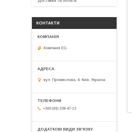
Доставка та оплата
КОНТАКТИ
Компанія EG
вул. Промислова, 4, Київ, Україна
+380 (66) 208-47-13