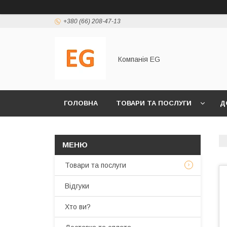
+380 (66) 208-47-13
Компанія EG
ГОЛОВНА
ТОВАРИ ТА ПОСЛУГИ
Д
Товари та послуги
Відгуки
Хто ви?