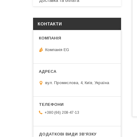
Доставка та оплата
КОНТАКТИ
Компанія EG
вул. Промислова, 4, Київ, Україна
+380 (66) 208-47-13