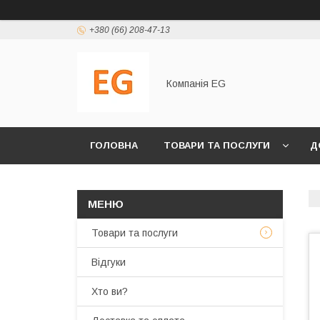
+380 (66) 208-47-13
Компанія EG
ГОЛОВНА
ТОВАРИ ТА ПОСЛУГИ
Д
Товари та послуги
Відгуки
Хто ви?