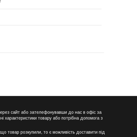
е
ерез сайт або зателефонувавши до нас в офіс за
ні характеристики товару або потрібна допомога з
о товар розкупили, то є можливість доставити під