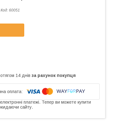
Код:
60051
ротягом 14 днів
за рахунок покупця
 електронні платежі. Тепер ви можете купити
окидаючи сайту.