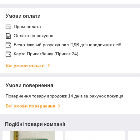
Умови оплати
Пром-оплата
Оплата на рахунок
Безготівковий розрахунок з ПДВ для юридичних осіб
Карта Приватбанку (Приват 24)
Всі умови оплати
Умови повернення
Повернення товару впродовж 14 днів за рахунок покупця
Всі умови повернення
Подібні товари компанії