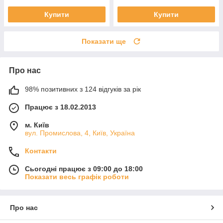
Купити
Купити
Показати ще
Про нас
98% позитивних з 124 відгуків за рік
Працює з 18.02.2013
м. Київ
вул. Промислова, 4, Київ, Україна
Контакти
Сьогодні працює з 09:00 до 18:00
Показати весь графік роботи
Про нас