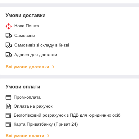
Умови доставки
Нова Пошта
Самовивіз
Самовивіз зі складу в Києві
Адреса для доставки
Всі умови доставки
Умови оплати
Пром-оплата
Оплата на рахунок
Безготівковий розрахунок з ПДВ для юридичних осіб
Карта Приватбанку (Приват 24)
Всі умови оплати