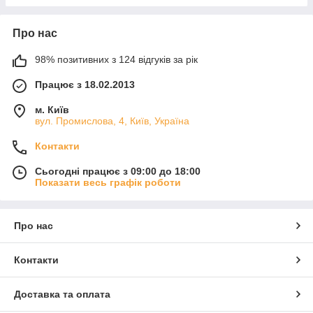
Про нас
98% позитивних з 124 відгуків за рік
Працює з 18.02.2013
м. Київ
вул. Промислова, 4, Київ, Україна
Контакти
Сьогодні працює з 09:00 до 18:00
Показати весь графік роботи
Про нас
Контакти
Доставка та оплата