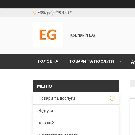
+380 (66) 208-47-13
Компанія EG
ГОЛОВНА
ТОВАРИ ТА ПОСЛУГИ
Д
Товари та послуги
Відгуки
Хто ви?