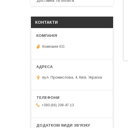
Доставка та оплата
КОНТАКТИ
Компанія EG
вул. Промислова, 4, Київ, Україна
+380 (66) 208-47-13