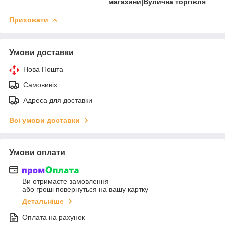
магазини|Вулична торгівля
Приховати
Умови доставки
Нова Пошта
Самовивіз
Адреса для доставки
Всі умови доставки
Умови оплати
Ви отримаєте замовлення
або гроші повернуться на вашу картку
Детальніше
Оплата на рахунок