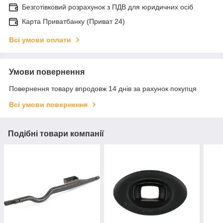
Безготівковий розрахунок з ПДВ для юридичних осіб
Карта Приватбанку (Приват 24)
Всі умови оплати
Умови повернення
Повернення товару впродовж 14 днів за рахунок покупця
Всі умови повернення
Подібні товари компанії