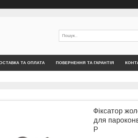
ОСТАВКА ТА ОПЛАТА
ПОВЕРНЕННЯ ТА ГАРАНТІЯ
КОНТ
Фіксатор жо
для пароконв
P