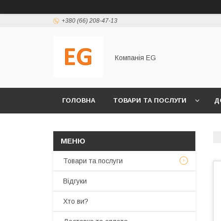
+380 (66) 208-47-13
Компанія EG
ГОЛОВНА
ТОВАРИ ТА ПОСЛУГИ
Д
Товари та послуги
Відгуки
Хто ви?