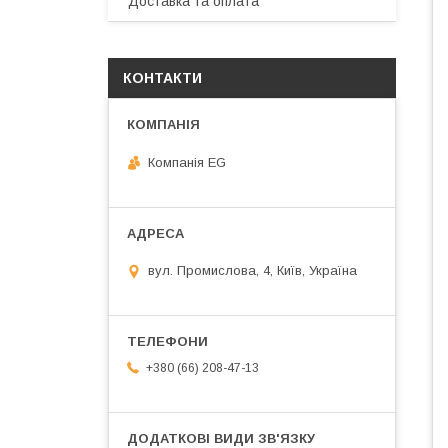
Доставка та оплата
КОНТАКТИ
Компанія EG
вул. Промислова, 4, Київ, Україна
+380 (66) 208-47-13