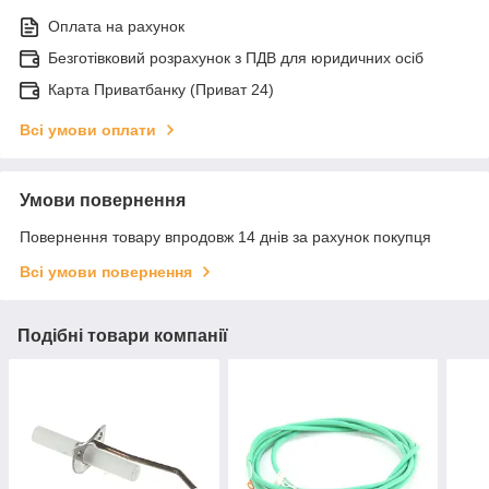
Оплата на рахунок
Безготівковий розрахунок з ПДВ для юридичних осіб
Карта Приватбанку (Приват 24)
Всі умови оплати
Умови повернення
Повернення товару впродовж 14 днів за рахунок покупця
Всі умови повернення
Подібні товари компанії