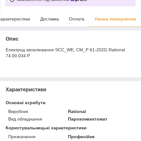
арактеристики
Доставка
Оплата
Умови повернення
Опис
Електрод запалювання SCC_WE, CM_P 61-202G Rational
74.00.034 Р
Характеристики
Основні атрибути
Виробник
Rational
Вид обладнання
Пароконвектомат
Користувальницькі характеристики
Призначення
Професійне