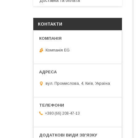
Доставка та оплата
КОНТАКТИ
Компанія EG
вул. Промислова, 4, Київ, Україна
+380 (66) 208-47-13