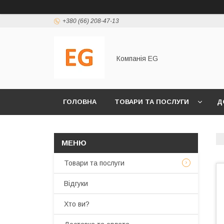
+380 (66) 208-47-13
Компанія EG
ГОЛОВНА
ТОВАРИ ТА ПОСЛУГИ
Д
Товари та послуги
Відгуки
Хто ви?