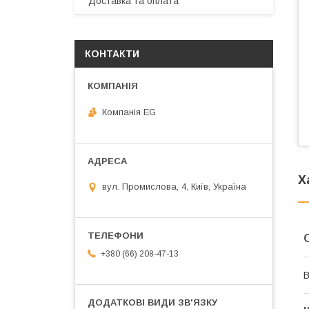
Доставка та оплата
КОНТАКТИ
Компанія EG
Х
вул. Промислова, 4, Київ, Україна
+380 (66) 208-47-13
В