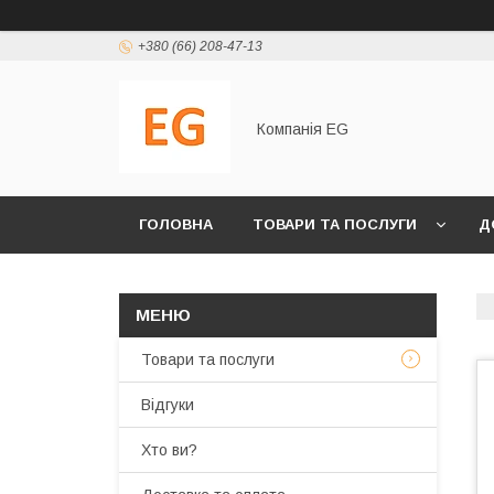
+380 (66) 208-47-13
Компанія EG
ГОЛОВНА
ТОВАРИ ТА ПОСЛУГИ
Д
Товари та послуги
Відгуки
Хто ви?