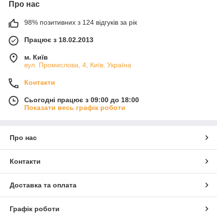
Про нас
98% позитивних з 124 відгуків за рік
Працює з 18.02.2013
м. Київ
вул. Промислова, 4, Київ, Україна
Контакти
Сьогодні працює з 09:00 до 18:00
Показати весь графік роботи
Про нас
Контакти
Доставка та оплата
Графік роботи