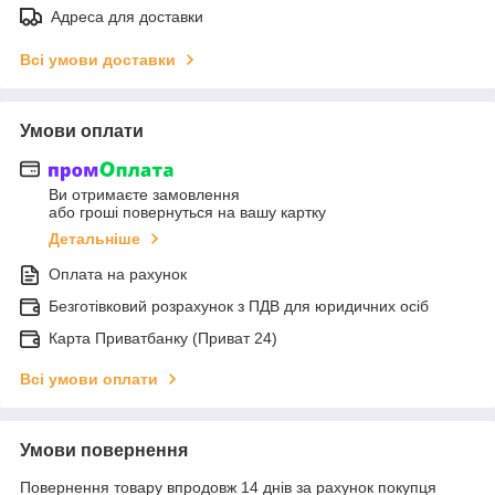
Адреса для доставки
Всі умови доставки
Умови оплати
Ви отримаєте замовлення
або гроші повернуться на вашу картку
Детальніше
Оплата на рахунок
Безготівковий розрахунок з ПДВ для юридичних осіб
Карта Приватбанку (Приват 24)
Всі умови оплати
Умови повернення
Повернення товару впродовж 14 днів за рахунок покупця