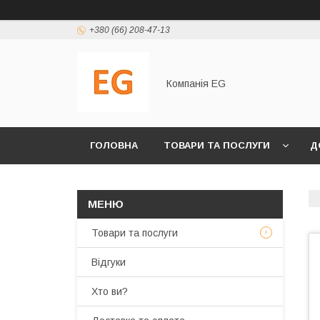
+380 (66) 208-47-13
Компанія EG
ГОЛОВНА
ТОВАРИ ТА ПОСЛУГИ
Д
Товари та послуги
Відгуки
Хто ви?