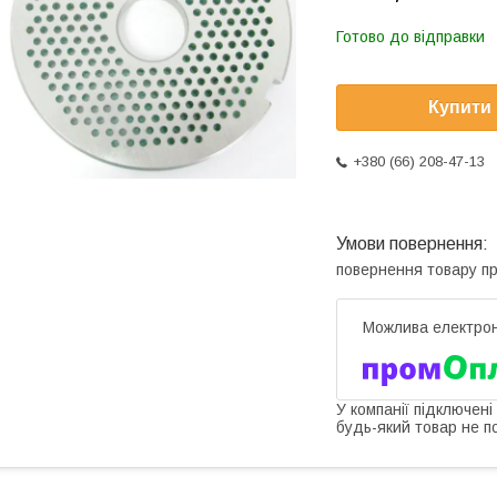
Готово до відправки
Купити
+380 (66) 208-47-13
повернення товару п
У компанії підключені
будь-який товар не п