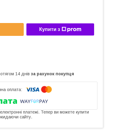
Купити з
ротягом 14 днів
за рахунок покупця
 електронні платежі. Тепер ви можете купити
окидаючи сайту.