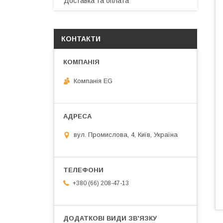
Доставка та оплата
КОНТАКТИ
Компанія EG
вул. Промислова, 4, Київ, Україна
+380 (66) 208-47-13