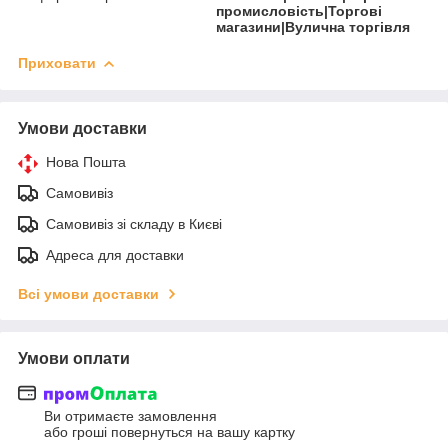
промисловість|Торгові
магазини|Вулична торгівля
Приховати
Умови доставки
Нова Пошта
Самовивіз
Самовивіз зі складу в Києві
Адреса для доставки
Всі умови доставки
Умови оплати
Ви отримаєте замовлення
або гроші повернуться на вашу картку