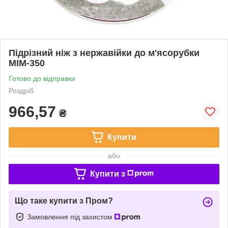
Підрізний ніж з нержавійки до м'ясорубки
МІМ-350
Готово до відправки
Роздріб
966,57
₴
Купити
або
Купити з
Що таке купити з Пром?
Замовлення під захистом