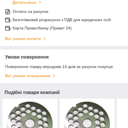
Детальніше
Оплата на рахунок
Безготівковий розрахунок з ПДВ для юридичних осіб
Карта Приватбанку (Приват 24)
Всі умови оплати
Умови повернення
Повернення товару впродовж 14 днів за рахунок покупця
Всі умови повернення
Подібні товари компанії