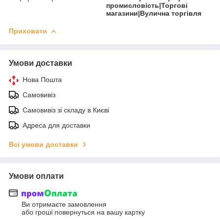
промисловість|Торгові
магазини|Вулична торгівля
Приховати
Умови доставки
Нова Пошта
Самовивіз
Самовивіз зі складу в Києві
Адреса для доставки
Всі умови доставки
Умови оплати
Ви отримаєте замовлення
або гроші повернуться на вашу картку