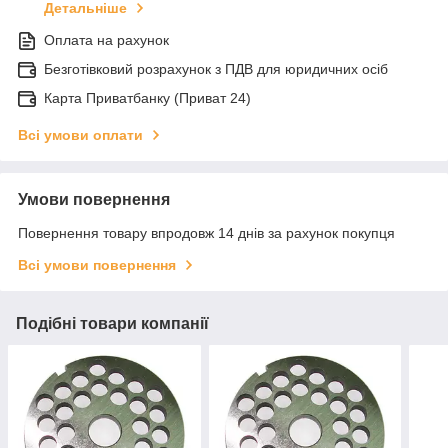
Детальніше
Оплата на рахунок
Безготівковий розрахунок з ПДВ для юридичних осіб
Карта Приватбанку (Приват 24)
Всі умови оплати
Умови повернення
Повернення товару впродовж 14 днів за рахунок покупця
Всі умови повернення
Подібні товари компанії