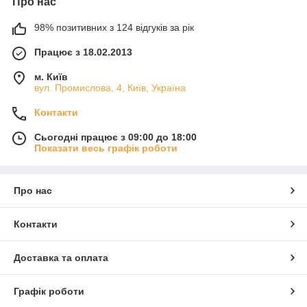
Про нас
98% позитивних з 124 відгуків за рік
Працює з 18.02.2013
м. Київ
вул. Промислова, 4, Київ, Україна
Контакти
Сьогодні працює з 09:00 до 18:00
Показати весь графік роботи
Про нас
Контакти
Доставка та оплата
Графік роботи