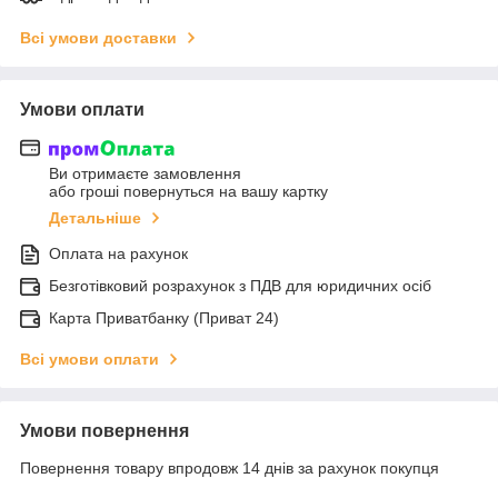
Всі умови доставки
Умови оплати
Ви отримаєте замовлення
або гроші повернуться на вашу картку
Детальніше
Оплата на рахунок
Безготівковий розрахунок з ПДВ для юридичних осіб
Карта Приватбанку (Приват 24)
Всі умови оплати
Умови повернення
Повернення товару впродовж 14 днів за рахунок покупця