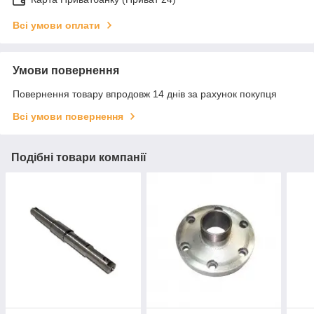
Всі умови оплати
Умови повернення
Повернення товару впродовж 14 днів за рахунок покупця
Всі умови повернення
Подібні товари компанії