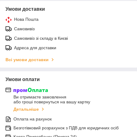
Умови доставки
Нова Пошта
Самовивіз
Самовивіз зі складу в Києві
Адреса для доставки
Всі умови доставки
Умови оплати
Ви отримаєте замовлення
або гроші повернуться на вашу картку
Детальніше
Оплата на рахунок
Безготівковий розрахунок з ПДВ для юридичних осіб
Карта Приватбанку (Приват 24)