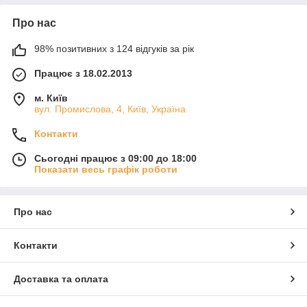
Про нас
98% позитивних з 124 відгуків за рік
Працює з 18.02.2013
м. Київ
вул. Промислова, 4, Київ, Україна
Контакти
Сьогодні працює з 09:00 до 18:00
Показати весь графік роботи
Про нас
Контакти
Доставка та оплата