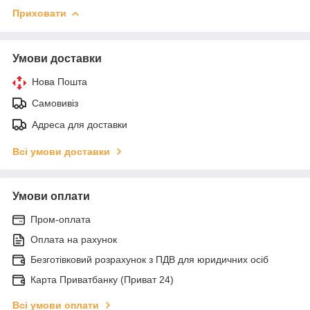
Приховати
Умови доставки
Нова Пошта
Самовивіз
Адреса для доставки
Всі умови доставки
Умови оплати
Пром-оплата
Оплата на рахунок
Безготівковий розрахунок з ПДВ для юридичних осіб
Карта Приватбанку (Приват 24)
Всі умови оплати