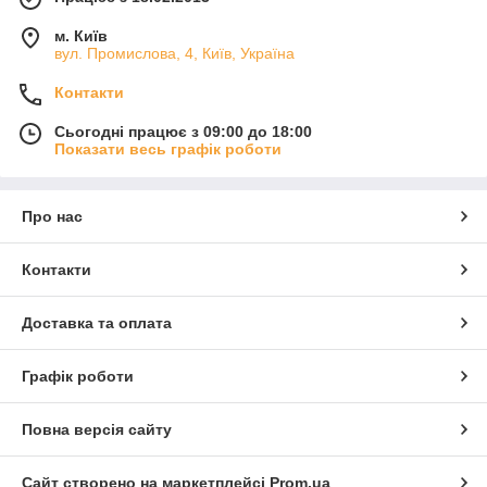
м. Київ
вул. Промислова, 4, Київ, Україна
Контакти
Сьогодні працює з 09:00 до 18:00
Показати весь графік роботи
Про нас
Контакти
Доставка та оплата
Графік роботи
Повна версія сайту
Сайт створено на маркетплейсі
Prom.ua