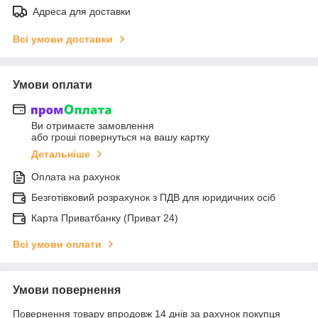
Адреса для доставки
Всі умови доставки
Умови оплати
Ви отримаєте замовлення
або гроші повернуться на вашу картку
Детальніше
Оплата на рахунок
Безготівковий розрахунок з ПДВ для юридичних осіб
Карта Приватбанку (Приват 24)
Всі умови оплати
Умови повернення
Повернення товару впродовж 14 днів за рахунок покупця