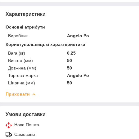
Характеристики
Основні атрибути
Виробник
Angelo Po
Користувальницькі характеристики
Вага (кг)
0,25
Висота (мм)
50
Довжина (мм)
50
Торгова марка
Angelo Po
Ширина (мм)
50
Приховати
Умови доставки
Нова Пошта
Самовивіз