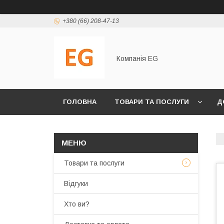
+380 (66) 208-47-13
Компанія EG
ГОЛОВНА
ТОВАРИ ТА ПОСЛУГИ
Д
Товари та послуги
Відгуки
Хто ви?