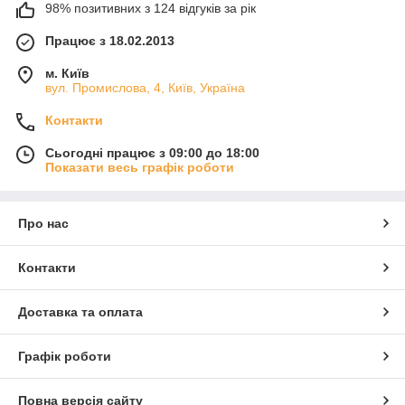
98% позитивних з 124 відгуків за рік
Працює з 18.02.2013
м. Київ
вул. Промислова, 4, Київ, Україна
Контакти
Сьогодні працює з 09:00 до 18:00
Показати весь графік роботи
Про нас
Контакти
Доставка та оплата
Графік роботи
Повна версія сайту