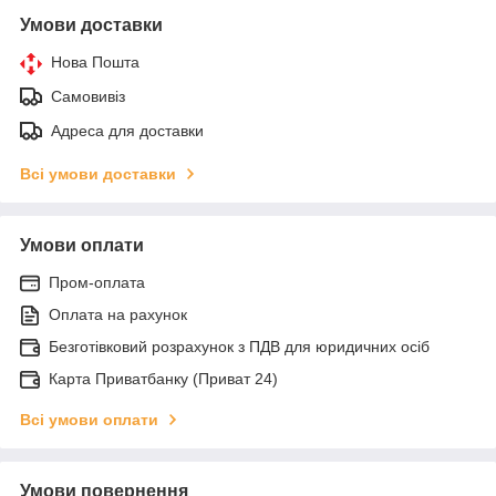
Умови доставки
Нова Пошта
Самовивіз
Адреса для доставки
Всі умови доставки
Умови оплати
Пром-оплата
Оплата на рахунок
Безготівковий розрахунок з ПДВ для юридичних осіб
Карта Приватбанку (Приват 24)
Всі умови оплати
Умови повернення