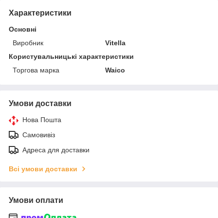
Характеристики
Основні
Виробник
Vitella
Користувальницькі характеристики
Торгова марка
Waico
Умови доставки
Нова Пошта
Самовивіз
Адреса для доставки
Всі умови доставки
Умови оплати