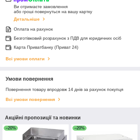
Ви отримаєте замовлення
або гроші повернуться на вашу картку
Детальніше
Оплата на рахунок
Безготівковий розрахунок з ПДВ для юридичних осіб
Карта Приватбанку (Приват 24)
Всі умови оплати
Умови повернення
Повернення товару впродовж 14 днів за рахунок покупця
Всі умови повернення
Акційні пропозиції та новинки
–20%
–20%