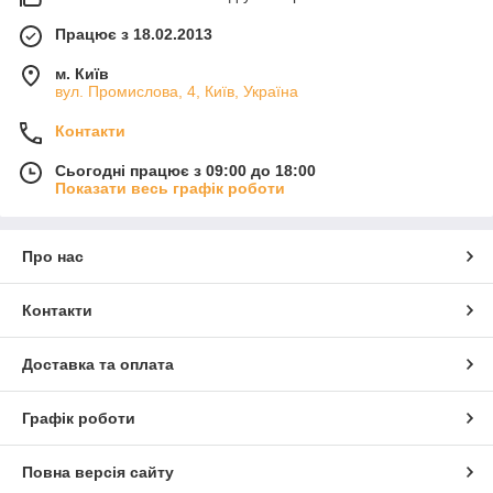
Працює з 18.02.2013
м. Київ
вул. Промислова, 4, Київ, Україна
Контакти
Сьогодні працює з 09:00 до 18:00
Показати весь графік роботи
Про нас
Контакти
Доставка та оплата
Графік роботи
Повна версія сайту