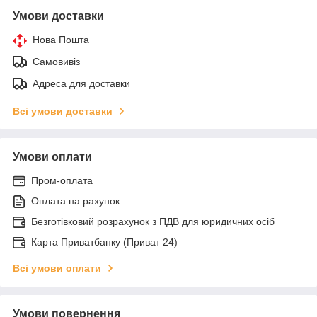
Умови доставки
Нова Пошта
Самовивіз
Адреса для доставки
Всі умови доставки
Умови оплати
Пром-оплата
Оплата на рахунок
Безготівковий розрахунок з ПДВ для юридичних осіб
Карта Приватбанку (Приват 24)
Всі умови оплати
Умови повернення