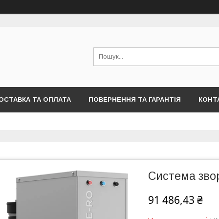
ОСТАВКА ТА ОПЛАТА
ПОВЕРНЕННЯ ТА ГАРАНТІЯ
КОНТ
Система зво
91 486,43 ₴