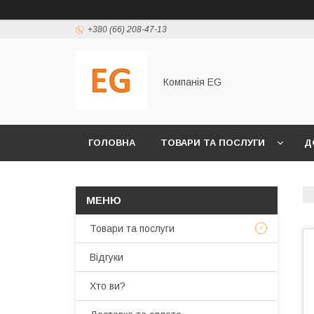
+380 (66) 208-47-13
Компанія EG
ГОЛОВНА
ТОВАРИ ТА ПОСЛУГИ
Д
Товари та послуги
Відгуки
Хто ви?