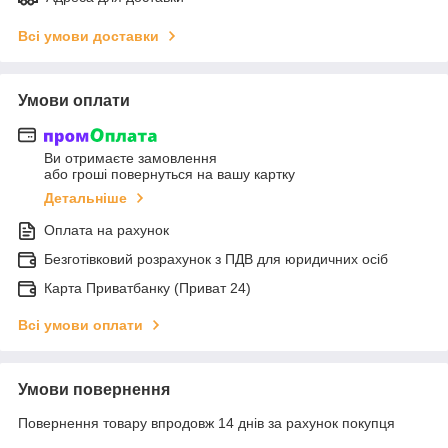
Всі умови доставки
Умови оплати
Ви отримаєте замовлення
або гроші повернуться на вашу картку
Детальніше
Оплата на рахунок
Безготівковий розрахунок з ПДВ для юридичних осіб
Карта Приватбанку (Приват 24)
Всі умови оплати
Умови повернення
Повернення товару впродовж 14 днів за рахунок покупця