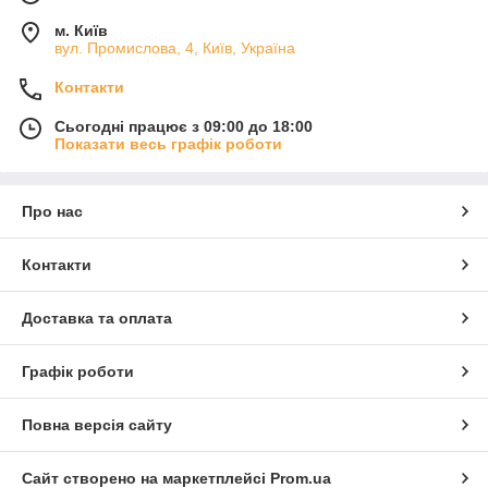
м. Київ
вул. Промислова, 4, Київ, Україна
Контакти
Сьогодні працює з 09:00 до 18:00
Показати весь графік роботи
Про нас
Контакти
Доставка та оплата
Графік роботи
Повна версія сайту
Сайт створено на маркетплейсі
Prom.ua