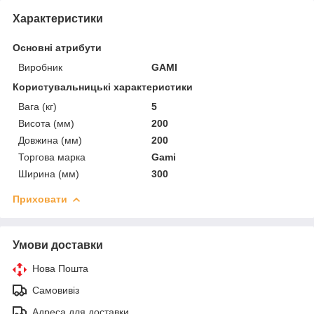
Характеристики
Основні атрибути
Виробник
GAMI
Користувальницькі характеристики
Вага (кг)
5
Висота (мм)
200
Довжина (мм)
200
Торгова марка
Gami
Ширина (мм)
300
Приховати
Умови доставки
Нова Пошта
Самовивіз
Адреса для доставки