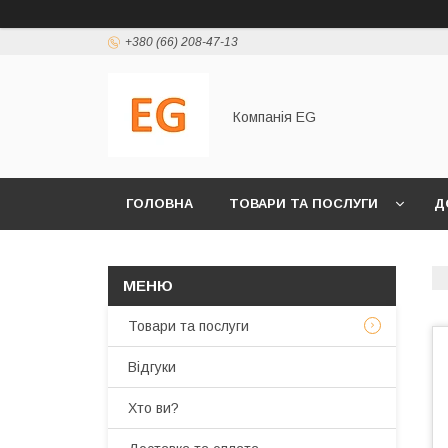
+380 (66) 208-47-13
Компанія EG
ГОЛОВНА
ТОВАРИ ТА ПОСЛУГИ
Д
Товари та послуги
Відгуки
Хто ви?