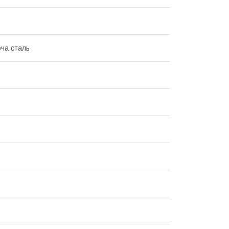
ча сталь