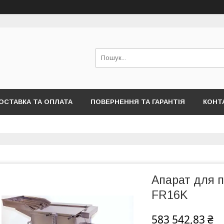
ОСТАВКА ТА ОПЛАТА
ПОВЕРНЕННЯ ТА ГАРАНТІЯ
КОНТ
Апарат для п
FR16K
583 542,83 ₴