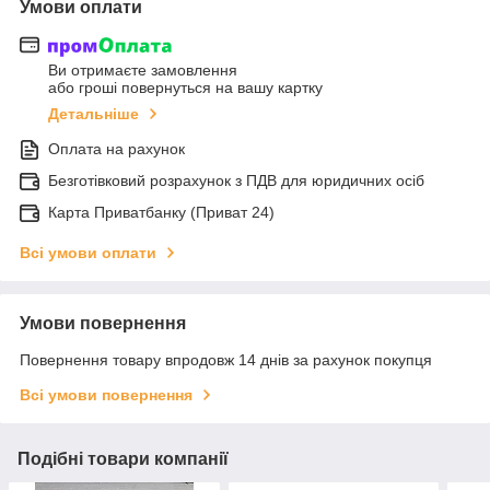
Умови оплати
Ви отримаєте замовлення
або гроші повернуться на вашу картку
Детальніше
Оплата на рахунок
Безготівковий розрахунок з ПДВ для юридичних осіб
Карта Приватбанку (Приват 24)
Всі умови оплати
Умови повернення
Повернення товару впродовж 14 днів за рахунок покупця
Всі умови повернення
Подібні товари компанії