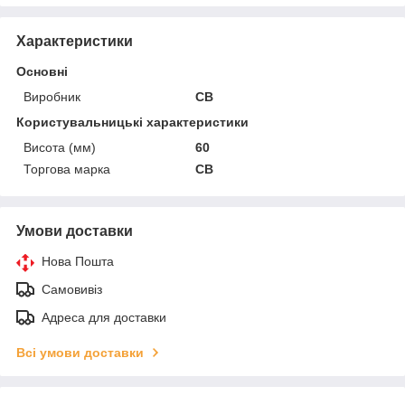
Характеристики
Основні
Виробник
CB
Користувальницькі характеристики
Висота (мм)
60
Торгова марка
CB
Умови доставки
Нова Пошта
Самовивіз
Адреса для доставки
Всі умови доставки