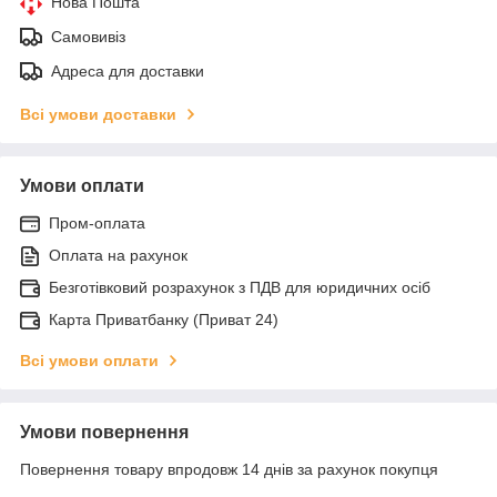
Нова Пошта
Самовивіз
Адреса для доставки
Всі умови доставки
Умови оплати
Пром-оплата
Оплата на рахунок
Безготівковий розрахунок з ПДВ для юридичних осіб
Карта Приватбанку (Приват 24)
Всі умови оплати
Умови повернення
Повернення товару впродовж 14 днів за рахунок покупця