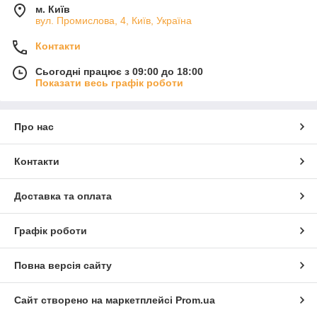
м. Київ
вул. Промислова, 4, Київ, Україна
Контакти
Сьогодні працює з 09:00 до 18:00
Показати весь графік роботи
Про нас
Контакти
Доставка та оплата
Графік роботи
Повна версія сайту
Сайт створено на маркетплейсі
Prom.ua