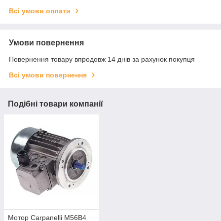
Всі умови оплати
Умови повернення
Повернення товару впродовж 14 днів за рахунок покупця
Всі умови повернення
Подібні товари компанії
Мотор Carpanelli M56B4