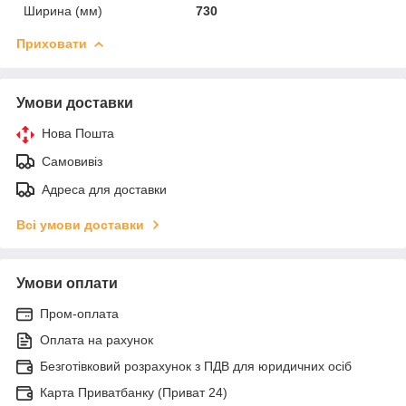
Ширина (мм)
730
Приховати
Умови доставки
Нова Пошта
Самовивіз
Адреса для доставки
Всі умови доставки
Умови оплати
Пром-оплата
Оплата на рахунок
Безготівковий розрахунок з ПДВ для юридичних осіб
Карта Приватбанку (Приват 24)