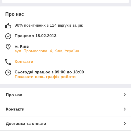
Про нас
98% позитивних з 124 відгуків за рік
Працює з 18.02.2013
м. Київ
вул. Промислова, 4, Київ, Україна
Контакти
Сьогодні працює з 09:00 до 18:00
Показати весь графік роботи
Про нас
Контакти
Доставка та оплата