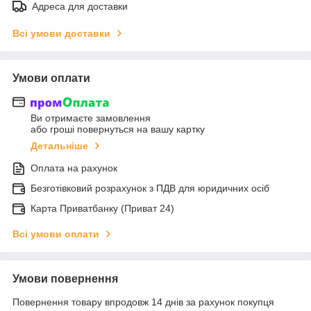
Адреса для доставки
Всі умови доставки
Умови оплати
Ви отримаєте замовлення
або гроші повернуться на вашу картку
Детальніше
Оплата на рахунок
Безготівковий розрахунок з ПДВ для юридичних осіб
Карта Приватбанку (Приват 24)
Всі умови оплати
Умови повернення
Повернення товару впродовж 14 днів за рахунок покупця