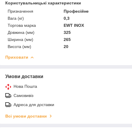
Користувальницькі характеристики
Призначення
Професійне
Вага (кг)
0,3
Торгова марка
EWT INOX
Довжина (мм)
325
Ширина (мм)
265
Висота (мм)
20
Приховати
Умови доставки
Нова Пошта
Самовивіз
Адреса для доставки
Всі умови доставки