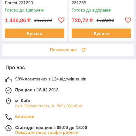
Forest 231290
231265
Готово до відправки
Готово до відправки
1 436,86
720,72
₴
₴
2 052,66 ₴
1 029,60 ₴
Купити
Купити
Показати ще
Про нас
98% позитивних з 124 відгуків за рік
Працює з 18.02.2013
м. Київ
вул. Промислова, 4, Київ, Україна
Контакти
Сьогодні працює з 09:00 до 18:00
Показати весь графік роботи