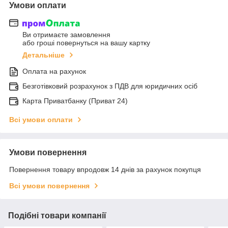
Умови оплати
Ви отримаєте замовлення
або гроші повернуться на вашу картку
Детальніше
Оплата на рахунок
Безготівковий розрахунок з ПДВ для юридичних осіб
Карта Приватбанку (Приват 24)
Всі умови оплати
Умови повернення
Повернення товару впродовж 14 днів за рахунок покупця
Всі умови повернення
Подібні товари компанії