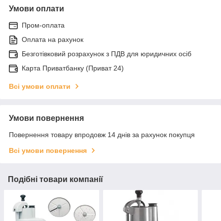
Умови оплати
Пром-оплата
Оплата на рахунок
Безготівковий розрахунок з ПДВ для юридичних осіб
Карта Приватбанку (Приват 24)
Всі умови оплати
Умови повернення
Повернення товару впродовж 14 днів за рахунок покупця
Всі умови повернення
Подібні товари компанії