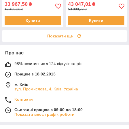
33 967,50
43 047,01
₴
₴
42 459,38 ₴
53 808,77 ₴
Купити
Купити
Показати ще
Про нас
98% позитивних з 124 відгуків за рік
Працює з 18.02.2013
м. Київ
вул. Промислова, 4, Київ, Україна
Контакти
Сьогодні працює з 09:00 до 18:00
Показати весь графік роботи