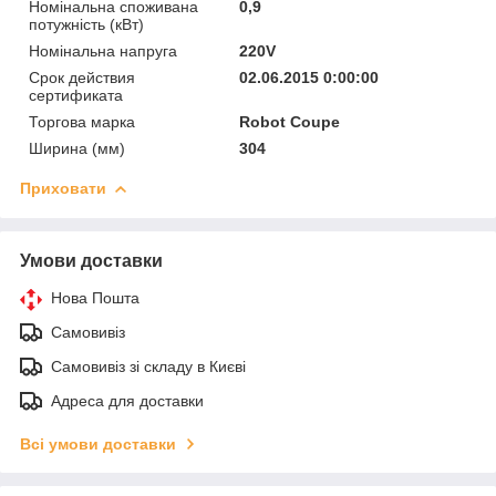
Номінальна споживана
0,9
потужність (кВт)
Номінальна напруга
220V
Срок действия
02.06.2015 0:00:00
сертификата
Торгова марка
Robot Coupe
Ширина (мм)
304
Приховати
Умови доставки
Нова Пошта
Самовивіз
Самовивіз зі складу в Києві
Адреса для доставки
Всі умови доставки