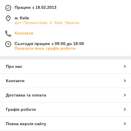
Працює з 18.02.2013
м. Київ
вул. Промислова, 4, Київ, Україна
Контакти
Сьогодні працює з 09:00 до 18:00
Показати весь графік роботи
Про нас
Контакти
Доставка та оплата
Графік роботи
Повна версія сайту