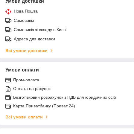
Умови доставки
Нова Пошта
Самовивіз
Самовивіз зі складу в Києві
Адреса для доставки
Всі умови доставки
Умови оплати
Пром-оплата
Оплата на рахунок
Безготівковий розрахунок з ПДВ для юридичних осіб
Карта Приватбанку (Приват 24)
Всі умови оплати