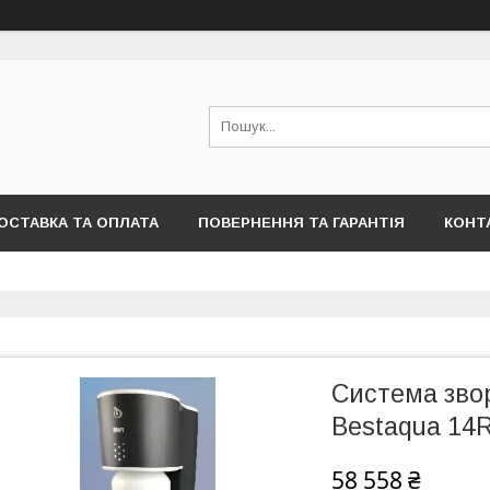
ОСТАВКА ТА ОПЛАТА
ПОВЕРНЕННЯ ТА ГАРАНТІЯ
КОНТ
Система зво
Bestaqua 14
58 558 ₴