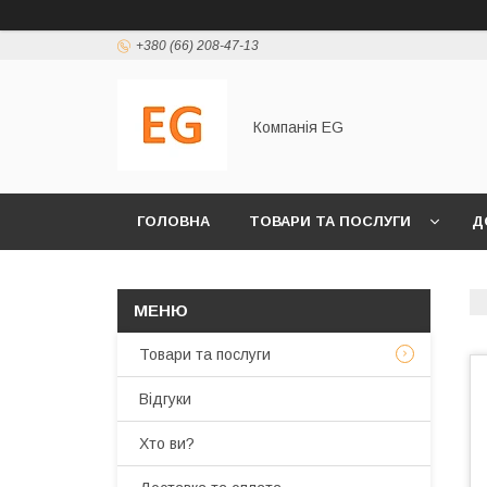
+380 (66) 208-47-13
Компанія EG
ГОЛОВНА
ТОВАРИ ТА ПОСЛУГИ
Д
Товари та послуги
Відгуки
Хто ви?