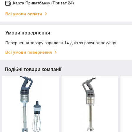
Карта Приватбанку (Приват 24)
Всі умови оплати
Умови повернення
Повернення товару впродовж 14 днів за рахунок покупця
Всі умови повернення
Подібні товари компанії