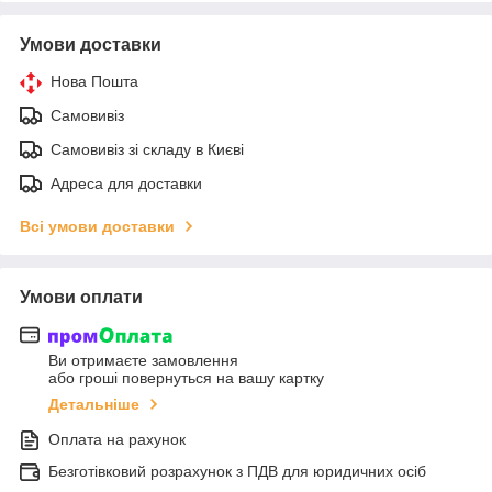
Умови доставки
Нова Пошта
Самовивіз
Самовивіз зі складу в Києві
Адреса для доставки
Всі умови доставки
Умови оплати
Ви отримаєте замовлення
або гроші повернуться на вашу картку
Детальніше
Оплата на рахунок
Безготівковий розрахунок з ПДВ для юридичних осіб