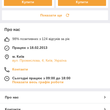
Купити
Купити
Показати ще
Про нас
98% позитивних з 124 відгуків за рік
Працює з 18.02.2013
м. Київ
вул. Промислова, 4, Київ, Україна
Контакти
Сьогодні працює з 09:00 до 18:00
Показати весь графік роботи
Про нас
Контакти