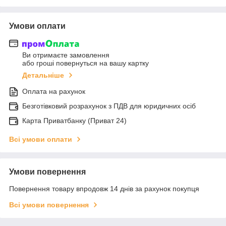
Умови оплати
Ви отримаєте замовлення
або гроші повернуться на вашу картку
Детальніше
Оплата на рахунок
Безготівковий розрахунок з ПДВ для юридичних осіб
Карта Приватбанку (Приват 24)
Всі умови оплати
Умови повернення
Повернення товару впродовж 14 днів за рахунок покупця
Всі умови повернення