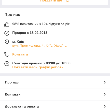
Показати ще
Про нас
98% позитивних з 124 відгуків за рік
Працює з 18.02.2013
м. Київ
вул. Промислова, 4, Київ, Україна
Контакти
Сьогодні працює з 09:00 до 18:00
Показати весь графік роботи
Про нас
Контакти
Доставка та оплата