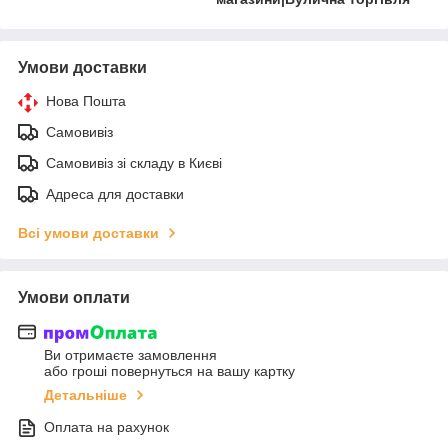
Умови доставки
Нова Пошта
Самовивіз
Самовивіз зі складу в Києві
Адреса для доставки
Всі умови доставки
Умови оплати
Ви отримаєте замовлення
або гроші повернуться на вашу картку
Детальніше
Оплата на рахунок