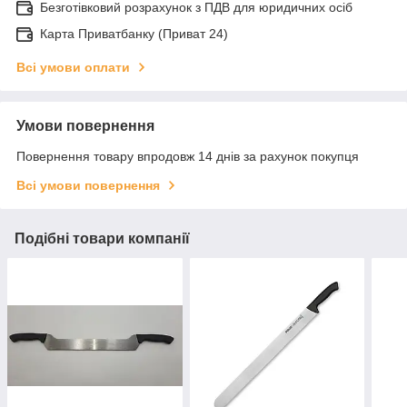
Безготівковий розрахунок з ПДВ для юридичних осіб
Карта Приватбанку (Приват 24)
Всі умови оплати
Умови повернення
Повернення товару впродовж 14 днів за рахунок покупця
Всі умови повернення
Подібні товари компанії