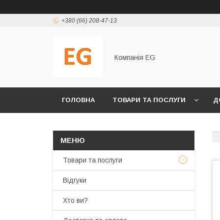
+380 (66) 208-47-13
Компанія EG
ГОЛОВНА
ТОВАРИ ТА ПОСЛУГИ
Д
Товари та послуги
Відгуки
Хто ви?