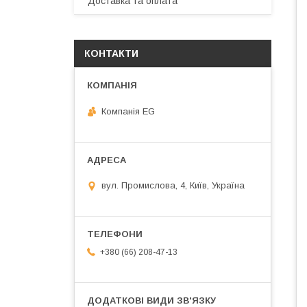
Доставка та оплата
КОНТАКТИ
Компанія EG
вул. Промислова, 4, Київ, Україна
+380 (66) 208-47-13