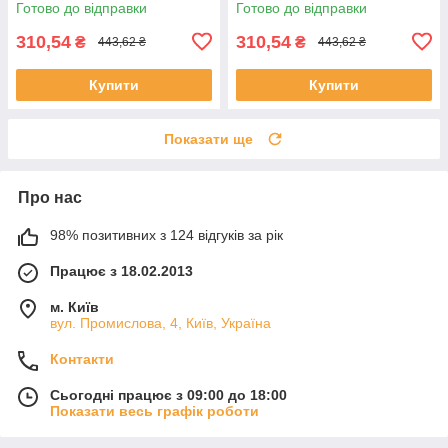
Готово до відправки
Готово до відправки
310,54
310,54
₴
₴
443,62 ₴
443,62 ₴
Купити
Купити
Показати ще
Про нас
98% позитивних з 124 відгуків за рік
Працює з 18.02.2013
м. Київ
вул. Промислова, 4, Київ, Україна
Контакти
Сьогодні працює з 09:00 до 18:00
Показати весь графік роботи