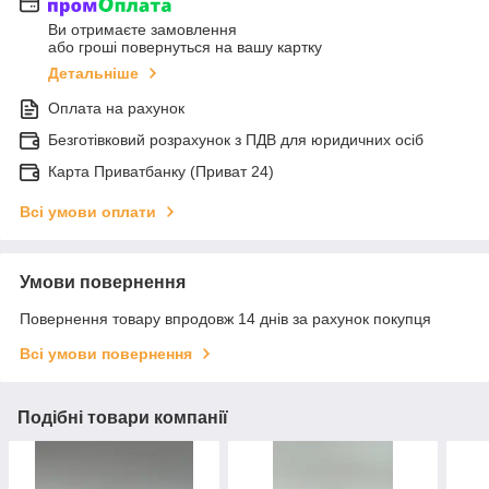
Ви отримаєте замовлення
або гроші повернуться на вашу картку
Детальніше
Оплата на рахунок
Безготівковий розрахунок з ПДВ для юридичних осіб
Карта Приватбанку (Приват 24)
Всі умови оплати
Умови повернення
Повернення товару впродовж 14 днів за рахунок покупця
Всі умови повернення
Подібні товари компанії