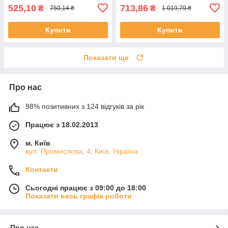
525,10
713,86
₴
₴
750,14 ₴
1 019,79 ₴
Купити
Купити
Показати ще
Про нас
98% позитивних з 124 відгуків за рік
Працює з 18.02.2013
м. Київ
вул. Промислова, 4, Київ, Україна
Контакти
Сьогодні працює з 09:00 до 18:00
Показати весь графік роботи
Про нас