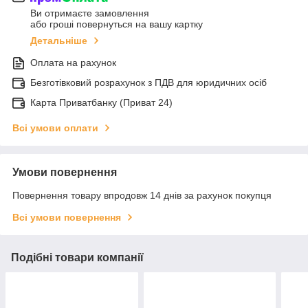
Ви отримаєте замовлення
або гроші повернуться на вашу картку
Детальніше
Оплата на рахунок
Безготівковий розрахунок з ПДВ для юридичних осіб
Карта Приватбанку (Приват 24)
Всі умови оплати
Умови повернення
Повернення товару впродовж 14 днів за рахунок покупця
Всі умови повернення
Подібні товари компанії