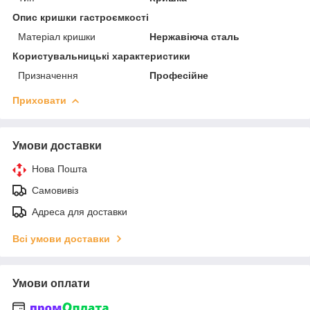
Опис кришки гастроємкості
Матеріал кришки
Нержавіюча сталь
Користувальницькі характеристики
Призначення
Професійне
Приховати
Умови доставки
Нова Пошта
Самовивіз
Адреса для доставки
Всі умови доставки
Умови оплати