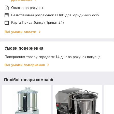
Оплата на рахунок
Безготівковий розрахунок з ПДВ для юридичних осіб
Карта Приватбанку (Приват 24)
Всі умови оплати
Умови повернення
Повернення товару впродовж 14 днів за рахунок покупця
Всі умови повернення
Подібні товари компанії