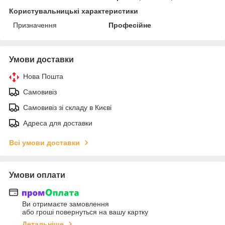
Користувальницькі характеристики
Призначення
Професійне
Умови доставки
Нова Пошта
Самовивіз
Самовивіз зі складу в Києві
Адреса для доставки
Всі умови доставки
Умови оплати
Ви отримаєте замовлення
або гроші повернуться на вашу картку
Детальніше