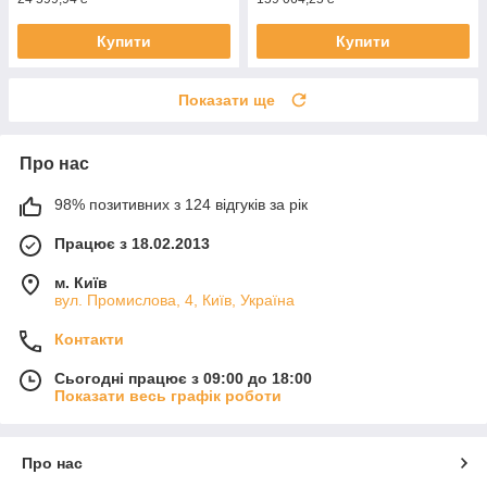
Купити
Купити
Показати ще
Про нас
98% позитивних з 124 відгуків за рік
Працює з 18.02.2013
м. Київ
вул. Промислова, 4, Київ, Україна
Контакти
Сьогодні працює з 09:00 до 18:00
Показати весь графік роботи
Про нас