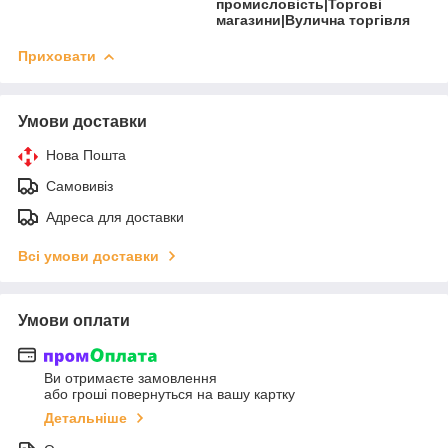
промисловість|Торгові
магазини|Вулична торгівля
Приховати
Умови доставки
Нова Пошта
Самовивіз
Адреса для доставки
Всі умови доставки
Умови оплати
Ви отримаєте замовлення
або гроші повернуться на вашу картку
Детальніше