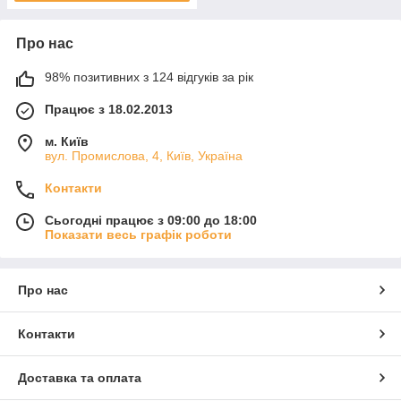
Про нас
98% позитивних з 124 відгуків за рік
Працює з 18.02.2013
м. Київ
вул. Промислова, 4, Київ, Україна
Контакти
Сьогодні працює з 09:00 до 18:00
Показати весь графік роботи
Про нас
Контакти
Доставка та оплата