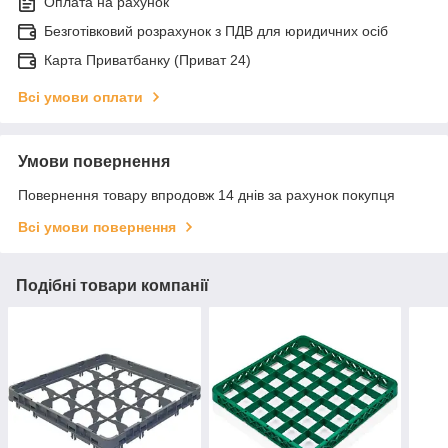
Оплата на рахунок
Безготівковий розрахунок з ПДВ для юридичних осіб
Карта Приватбанку (Приват 24)
Всі умови оплати
Умови повернення
Повернення товару впродовж 14 днів за рахунок покупця
Всі умови повернення
Подібні товари компанії